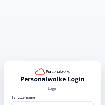
Personalwolke Login
Login
Benutzername